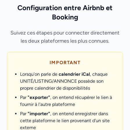
Configuration entre Airbnb et
Booking
Suivez ces étapes pour connecter directement
les deux plateformes les plus connues.
IMPORTANT
Lorsqu'on parle de
calendrier iCal
, chaque
UNITÉ/LISTING/ANNONCE possède son
propre calendrier de disponibilités
Par
"exporter"
, on entend récupérer le lien à
fournir à l'autre plateforme
Par
"importer"
, on entend enregistrer dans
cette plateforme le lien provenant d'un site
externe