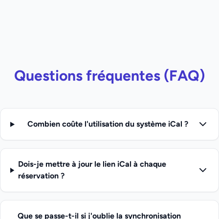
Questions fréquentes (FAQ)
Combien coûte l'utilisation du système iCal ?
Dois-je mettre à jour le lien iCal à chaque
réservation ?
Que se passe-t-il si j'oublie la synchronisation