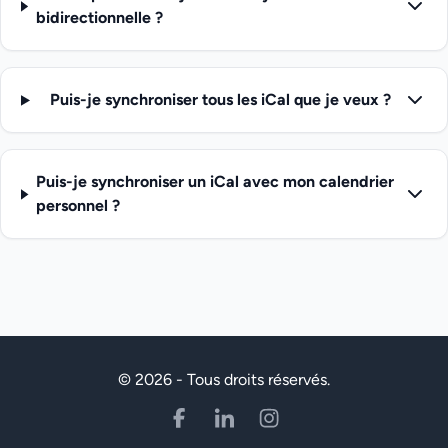
bidirectionnelle ?
Puis-je synchroniser tous les iCal que je veux ?
Puis-je synchroniser un iCal avec mon calendrier
personnel ?
© 2026 - Tous droits réservés.