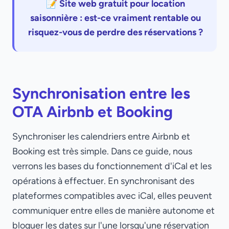
📝 Site web gratuit pour location
saisonnière : est-ce vraiment rentable ou
risquez-vous de perdre des réservations ?
Synchronisation entre les
OTA Airbnb et Booking
Synchroniser les calendriers entre Airbnb et
Booking est très simple. Dans ce guide, nous
verrons les bases du fonctionnement d'iCal et les
opérations à effectuer. En synchronisant des
plateformes compatibles avec iCal, elles peuvent
communiquer entre elles de manière autonome et
bloquer les dates sur l'une lorsqu'une réservation