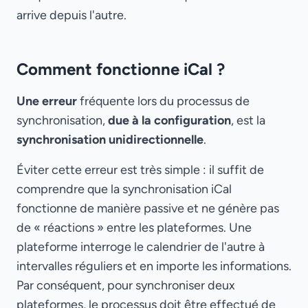
arrive depuis l'autre.
Comment fonctionne iCal ?
Une erreur
fréquente lors du processus de
synchronisation,
due à la configuration
, est la
synchronisation unidirectionnelle
.
Éviter cette erreur est très simple : il suffit de
comprendre que la synchronisation iCal
fonctionne de manière passive et ne génère pas
de « réactions » entre les plateformes. Une
plateforme interroge le calendrier de l'autre à
intervalles réguliers et en importe les informations.
Par conséquent, pour synchroniser deux
plateformes, le processus doit être effectué de