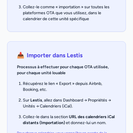
Collez-le comme « importation » sur toutes les
plateformes OTA que vous utilisez, dans le
calendrier de cette unité spécifique
📥
Importer dans Lestis
Processus à effectuer pour chaque OTA utilisée,
pour chaque unité louable
Récupérez le lien « Export » depuis Airbnb,
Booking, etc.
Sur
Lestis
, allez dans Dashboard → Propriétés →
Unités → Calendriers (iCal).
Collez-le dans la section
URL des calendriers iCal
distants (Importation)
et donnez-lui un nom.