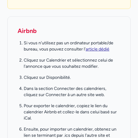
Airbnb
Si vous n'utilisez pas un ordinateur portable/de
bureau, vous pouvez consulter l'
article dédié
Cliquez sur Calendrier et sélectionnez celui de
l'annonce que vous souhaitez modifier.
Cliquez sur Disponibilité.
Dans la section Connecter des calendriers,
cliquez sur Connecter à un autre site web.
Pour exporter le calendrier, copiez le lien du
calendrier Airbnb et collez-le dans celui basé sur
iCal.
Ensuite, pour importer un calendrier, obtenez un
lien se terminant par .ics depuis l'autre site et