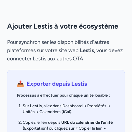
Ajouter Lestis à votre écosystème
Pour synchroniser les disponibilités d'autres
plateformes sur votre site web
Lestis
, vous devez
connecter Lestis aux autres OTA
📤
Exporter depuis Lestis
Processus à effectuer pour chaque unité louable :
Sur
Lestis
, allez dans Dashboard → Propriétés →
Unités → Calendriers (iCal).
Copiez le lien depuis
URL du calendrier de l'unité
(Exportation)
ou cliquez sur « Copier le lien »