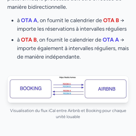
manière bidirectionnelle.
à
OTA A
, on fournit le calendrier de
OTA B
→
importe les réservations à intervalles réguliers
à
OTA B
, on fournit le calendrier de
OTA A
→
importe également à intervalles réguliers, mais
de manière indépendante.
Visualisation du flux iCal entre Airbnb et Booking pour chaque
unité louable