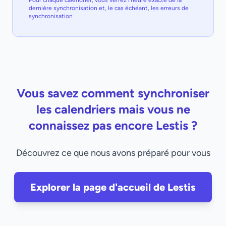
Pour chaque calendrier, vous verrez l'heure exacte de la
dernière synchronisation et, le cas échéant, les erreurs de
synchronisation
Vous savez comment synchroniser
les calendriers mais vous ne
connaissez pas encore Lestis ?
Découvrez ce que nous avons préparé pour vous
Explorer la page d'accueil de Lestis