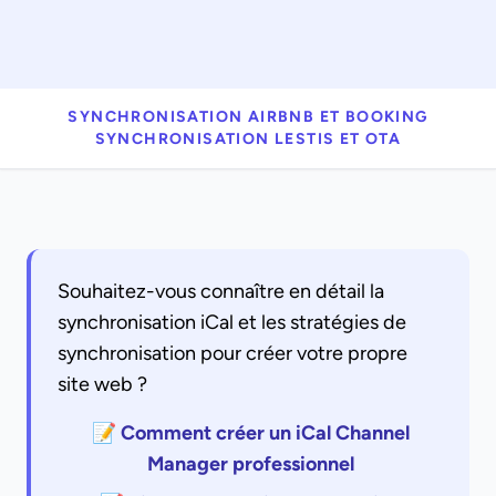
SYNCHRONISATION AIRBNB ET BOOKING
SYNCHRONISATION LESTIS ET OTA
Souhaitez-vous connaître en détail la
synchronisation iCal et les stratégies de
synchronisation pour créer votre propre
site web ?
📝 Comment créer un iCal Channel
Manager professionnel