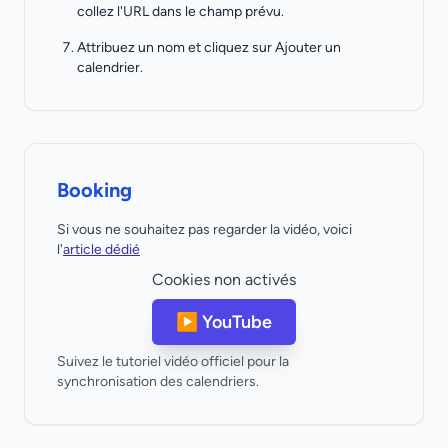
collez l'URL dans le champ prévu.
Attribuez un nom et cliquez sur Ajouter un
calendrier.
Booking
Si vous ne souhaitez pas regarder la vidéo, voici
l'
article dédié
Cookies non activés
▶️ YouTube
Suivez le tutoriel vidéo officiel pour la
synchronisation des calendriers.