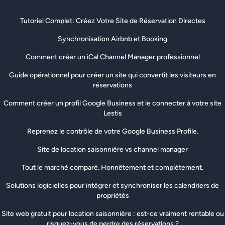
Tutoriel Complet: Créez Votre Site de Réservation Directes
Synchronisation Airbnb et Booking
Comment créer un iCal Channel Manager professionnel
Guide opérationnel pour créer un site qui convertit les visiteurs en
réservations
Comment créer un profil Google Business et le connecter à votre site
Lestis
Reprenez le contrôle de votre Google Business Profile.
Site de location saisonnière vs channel manager
Tout le marché comparé. Honnêtement et complètement.
Solutions logicielles pour intégrer et synchroniser les calendriers de
propriétés
Site web gratuit pour location saisonnière : est-ce vraiment rentable ou
risquez-vous de perdre des réservations ?