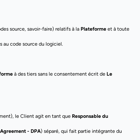
des source, savoir-faire) relatifs à la
Plateforme
et à toute
s au code source du logiciel.
forme
à des tiers sans le consentement écrit de
Le
ent), le Client agit en tant que
Responsable du
 Agreement - DPA
) séparé, qui fait partie intégrante du