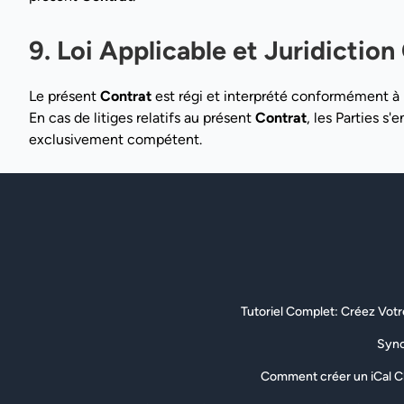
9. Loi Applicable et Juridicti
Le présent
Contrat
est régi et interprété conformément à l
En cas de litiges relatifs au présent
Contrat
, les Parties s
exclusivement compétent.
Tutoriel Complet: Créez Votr
Sync
Comment créer un iCal C