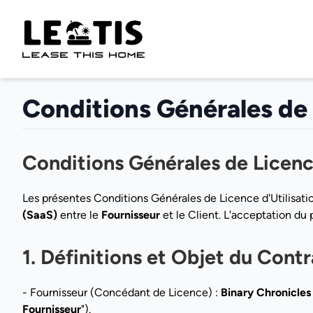
Conditions Générales de
Conditions Générales de Licence
Les présentes Conditions Générales de Licence d'Utilisation 
(SaaS)
entre le
Fournisseur
et le Client. L'acceptation du
1. Définitions et Objet du Contr
- Fournisseur (Concédant de Licence) :
Binary Chronicles
Fournisseur
").