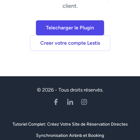
client.
Telecharger le Plugin
Creer votre compte Lestis
© 2026 - Tous droits réservés.
Tutoriel Complet: Créez Votre Site de Réservation Directes
Synchronisation Airbnb et Booking