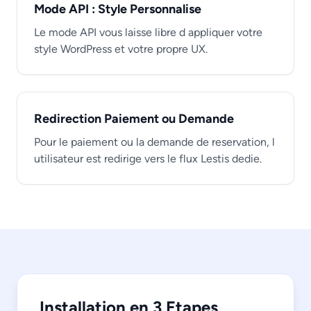
Mode API : Style Personnalise
Le mode API vous laisse libre d appliquer votre
style WordPress et votre propre UX.
Redirection Paiement ou Demande
Pour le paiement ou la demande de reservation, l
utilisateur est redirige vers le flux Lestis dedie.
Installation en 3 Etapes