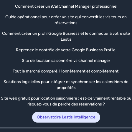
Comment créer un iCal Channel Manager professionnel
Guide opérationnel pour créer un site qui convertit les visiteurs en
réservations
Comment créer un profil Google Business et le connecter à votre site
Lestis
Reprenez le contrôle de votre Google Business Profile.
Site de location saisonnière vs channel manager
Tout le marché comparé. Honnêtement et complètement.
Solutions logicielles pour intégrer et synchroniser les calendriers de
propriétés
Site web gratuit pour location saisonnière : est-ce vraiment rentable ou
risquez-vous de perdre des réservations ?
Observatoire Lestis Intelligence