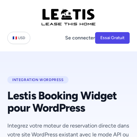
Se connecter
Essai Gratuit
🇫🇷 USD
INTEGRATION WORDPRESS
Lestis Booking Widget
pour WordPress
Integrez votre moteur de reservation directe dans
votre site WordPress existant avec le mode API ou