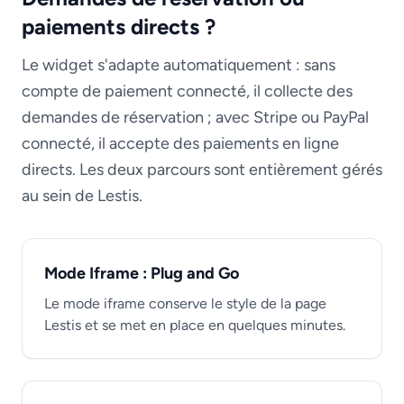
paiements directs ?
Le widget s'adapte automatiquement : sans
compte de paiement connecté, il collecte des
demandes de réservation ; avec Stripe ou PayPal
connecté, il accepte des paiements en ligne
directs. Les deux parcours sont entièrement gérés
au sein de Lestis.
Mode Iframe : Plug and Go
Le mode iframe conserve le style de la page
Lestis et se met en place en quelques minutes.