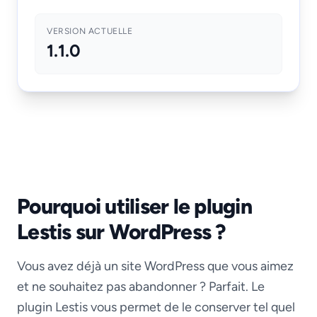
VERSION ACTUELLE
1.1.0
Pourquoi utiliser le plugin
Lestis sur WordPress ?
Vous avez déjà un site WordPress que vous aimez
et ne souhaitez pas abandonner ? Parfait. Le
plugin Lestis vous permet de le conserver tel quel