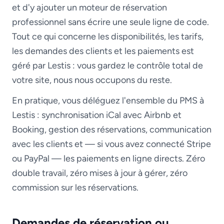
et d'y ajouter un moteur de réservation
professionnel sans écrire une seule ligne de code.
Tout ce qui concerne les disponibilités, les tarifs,
les demandes des clients et les paiements est
géré par Lestis : vous gardez le contrôle total de
votre site, nous nous occupons du reste.
En pratique, vous déléguez l'ensemble du PMS à
Lestis : synchronisation iCal avec Airbnb et
Booking, gestion des réservations, communication
avec les clients et — si vous avez connecté Stripe
ou PayPal — les paiements en ligne directs. Zéro
double travail, zéro mises à jour à gérer, zéro
commission sur les réservations.
Demandes de réservation ou