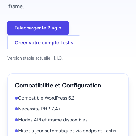
iframe.
Telecharger le Plugin
Creer votre compte Lestis
Version stable actuelle : 1.1.0.
Compatibilite et Configuration
Compatible WordPress 6.2+
Necessite PHP 7.4+
Modes API et iframe disponibles
Mises a jour automatiques via endpoint Lestis