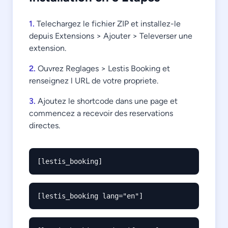
1.
Telechargez le fichier ZIP et installez-le
depuis Extensions > Ajouter > Televerser une
extension.
2.
Ouvrez Reglages > Lestis Booking et
renseignez l URL de votre propriete.
3.
Ajoutez le shortcode dans une page et
commencez a recevoir des reservations
directes.
[lestis_booking]
[lestis_booking lang="en"]