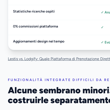
Statistiche ricerche ospiti
✓ Anal
0% commissioni piattaforma
✓
Aggiornamenti design nel tempo
✓ Evo
Lestis vs. Lodgify: Quale Piattaforma di Prenotazione Diret
FUNZIONALITÀ INTEGRATE DIFFICILI DA RE
Alcune sembrano minori.
costruirle separatament