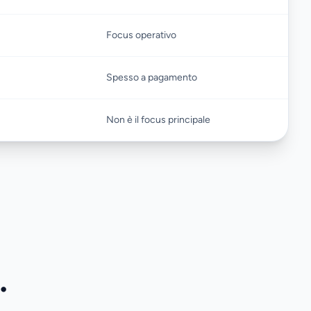
Focus operativo
Spesso a pagamento
Non è il focus principale
.