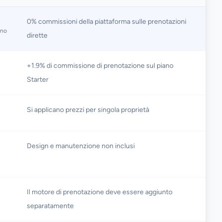
0% commissioni della piattaforma sulle prenotazioni
nno
dirette
+1.9% di commissione di prenotazione sul piano
Starter
Si applicano prezzi per singola proprietà
Design e manutenzione non inclusi
Il motore di prenotazione deve essere aggiunto
separatamente