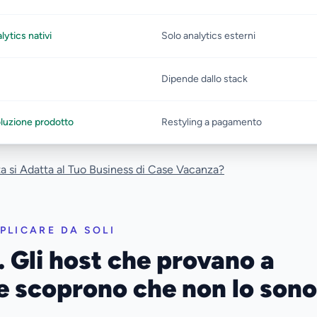
ytics nativi
Solo analytics esterni
Dipende dallo stack
luzione prodotto
Restyling a pagamento
ta si Adatta al Tuo Business di Case Vacanza?
PLICARE DA SOLI
 Gli host che provano a
e scoprono che non lo sono