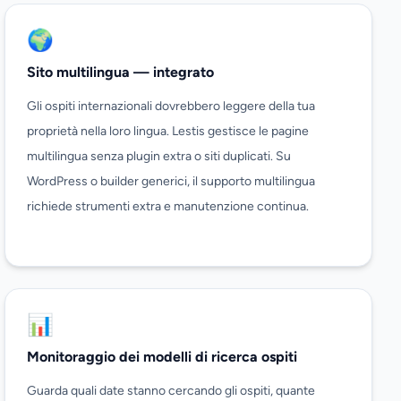
🌍
Sito multilingua — integrato
Gli ospiti internazionali dovrebbero leggere della tua
proprietà nella loro lingua. Lestis gestisce le pagine
multilingua senza plugin extra o siti duplicati. Su
WordPress o builder generici, il supporto multilingua
richiede strumenti extra e manutenzione continua.
📊
Monitoraggio dei modelli di ricerca ospiti
Guarda quali date stanno cercando gli ospiti, quante