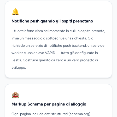
🔔
Notifiche push quando gli ospiti prenotano
Il tuo telefono vibra nel momento in cui un ospite prenota,
invia un messaggio o sottoscrive una richiesta. Ciò
richiede un servizio di notifiche push backend, un service
worker e una chiave VAPID — tutto già configurato in
Lestis. Costruire questo da zero è un vero progetto di
sviluppo.
🏨
Markup Schema per pagine di alloggio
Ogni pagina include dati strutturati (schema.org)