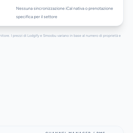
Nessuna sincronizzazione iCal nativa o prenotazione
specifica per il settore
itore. I prezzi di Lodgify e Smoobu variano in base al numero di proprietà e