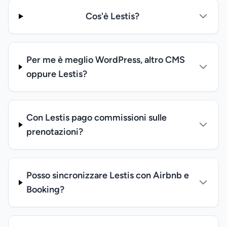
Cos'è Lestis?
Per me è meglio WordPress, altro CMS
oppure Lestis?
Con Lestis pago commissioni sulle
prenotazioni?
Posso sincronizzare Lestis con Airbnb e
Booking?