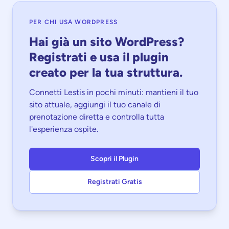
PER CHI USA WORDPRESS
Hai già un sito WordPress?
Registrati e usa il plugin
creato per la tua struttura.
Connetti Lestis in pochi minuti: mantieni il tuo
sito attuale, aggiungi il tuo canale di
prenotazione diretta e controlla tutta
l'esperienza ospite.
Scopri il Plugin
Registrati Gratis