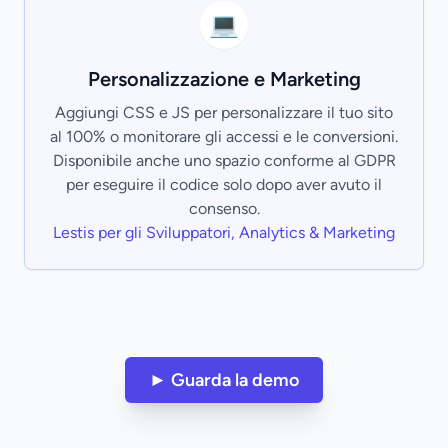
💻
Personalizzazione e Marketing
Aggiungi CSS e JS per personalizzare il tuo sito
al 100% o monitorare gli accessi e le conversioni.
Disponibile anche uno spazio conforme al GDPR
per eseguire il codice solo dopo aver avuto il
consenso.
Lestis per gli Sviluppatori, Analytics & Marketing
► Guarda la demo