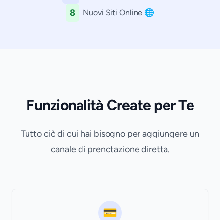
8
Nuovi Siti Online 🌐
Funzionalità Create per Te
Tutto ciò di cui hai bisogno per aggiungere un
canale di prenotazione diretta.
💳