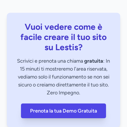
Vuoi vedere come è
facile creare il tuo sito
su Lestis?
Scrivici e prenota una chiama
gratuita
: In
15 minuti ti mostreremo l'area riservata,
vediamo solo il funzionamento se non sei
sicuro o creiamo direttamente il tuo sito.
Zero Impegno.
Prenota la tua Demo Gratuita