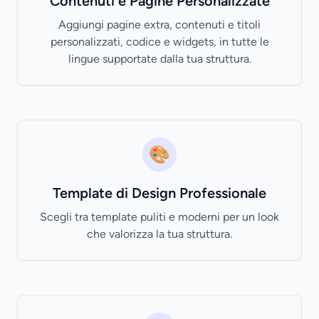
Contenuti e Pagine Personalizzate
Aggiungi pagine extra, contenuti e titoli
personalizzati, codice e widgets, in tutte le
lingue supportate dalla tua struttura.
🎨
Template di Design Professionale
Scegli tra template puliti e moderni per un look
che valorizza la tua struttura.