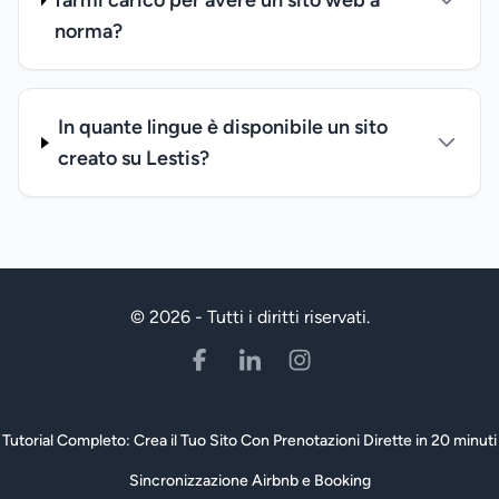
farmi carico per avere un sito web a
norma?
In quante lingue è disponibile un sito
creato su Lestis?
© 2026 - Tutti i diritti riservati.
Tutorial Completo: Crea il Tuo Sito Con Prenotazioni Dirette in 20 minuti
Sincronizzazione Airbnb e Booking