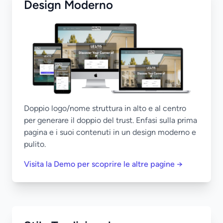
Design Moderno
Doppio logo/nome struttura in alto e al centro
per generare il doppio del trust. Enfasi sulla prima
pagina e i suoi contenuti in un design moderno e
pulito.
Visita la Demo per scoprire le altre pagine →