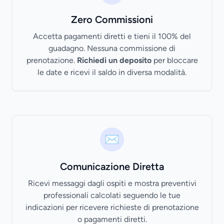
Zero Commissioni
Accetta pagamenti diretti e tieni il 100% del
guadagno. Nessuna commissione di
prenotazione.
Richiedi un deposito
per bloccare
le date e ricevi il saldo in diversa modalità.
✉️
Comunicazione Diretta
Ricevi messaggi dagli ospiti e mostra preventivi
professionali calcolati seguendo le tue
indicazioni per ricevere richieste di prenotazione
o pagamenti diretti.