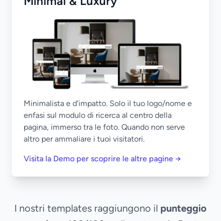
Minimal & Luxury
Minimalista e d'impatto. Solo il tuo logo/nome e
enfasi sul modulo di ricerca al centro della
pagina, immerso tra le foto. Quando non serve
altro per ammaliare i tuoi visitatori.
Visita la Demo per scoprire le altre pagine →
I nostri templates raggiungono il
punteggio