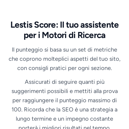
Lestis Score: Il tuo assistente
per i Motori di Ricerca
Il punteggio si basa su un set di metriche
che coprono molteplici aspetti del tuo sito,
con consigli pratici per ogni sezione.
Assicurati di seguire quanti più
suggerimenti possibili e mettiti alla prova
per raggiungere il punteggio massimo di
100. Ricorda che la SEO è una strategia a
lungo termine e un impegno costante
porterà i migliori risultati nel tempo.