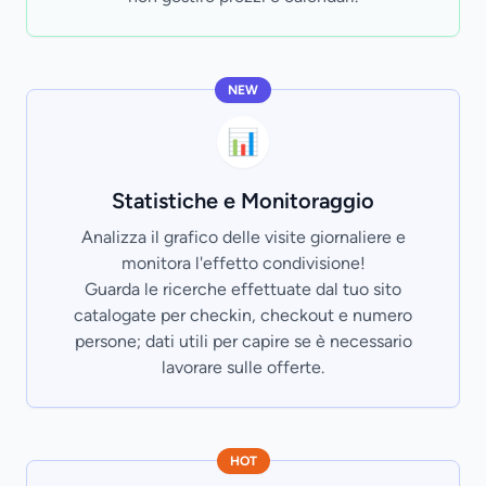
NEW
📊
Statistiche e Monitoraggio
Analizza il grafico delle visite giornaliere e
monitora l'effetto condivisione!
Guarda le ricerche effettuate dal tuo sito
catalogate per checkin, checkout e numero
persone; dati utili per capire se è necessario
lavorare sulle offerte.
HOT