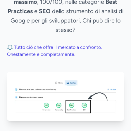
massimo
, 100/100, nelle categorie
Best
Practices
e
SEO
dello strumento di analisi di
Google per gli sviluppatori. Chi può dire lo
stesso?
⚖️ Tutto ciò che offre il mercato a confronto.
Onestamente e completamente.