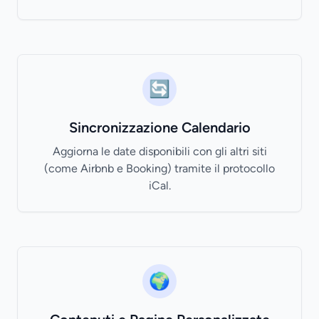
🔄
Sincronizzazione Calendario
Aggiorna le date disponibili con gli altri siti
(come Airbnb e Booking) tramite il protocollo
iCal.
🌍