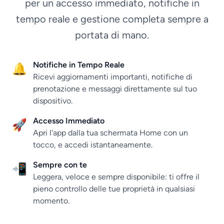
per un accesso immediato, notifiche in
tempo reale e gestione completa sempre a
portata di mano.
Notifiche in Tempo Reale
🔔
Ricevi aggiornamenti importanti, notifiche di
prenotazione e messaggi direttamente sul tuo
dispositivo.
Accesso Immediato
🚀
Apri l'app dalla tua schermata Home con un
tocco, e accedi istantaneamente.
Sempre con te
📲
Leggera, veloce e sempre disponibile: ti offre il
pieno controllo delle tue proprietà in qualsiasi
momento.