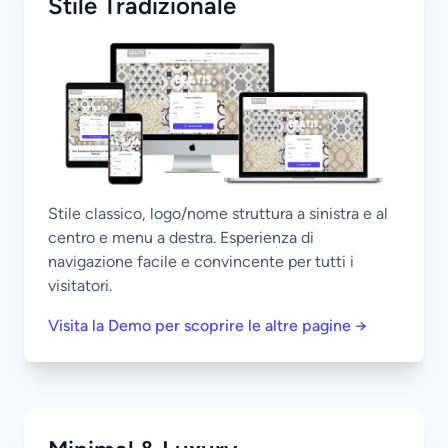
Stile Tradizionale
Stile classico, logo/nome struttura a sinistra e al
centro e menu a destra. Esperienza di
navigazione facile e convincente per tutti i
visitatori.
Visita la Demo per scoprire le altre pagine →