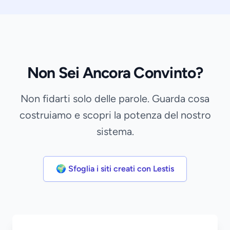
Non Sei Ancora Convinto?
Non fidarti solo delle parole. Guarda cosa
costruiamo e scopri la potenza del nostro
sistema.
🌍 Sfoglia i siti creati con Lestis