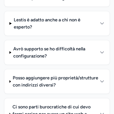
Lestis è adatto anche a chi non è
esperto?
Avrò supporto se ho difficoltà nella
configurazione?
Posso aggiungere più proprietà/strutture
con indirizzi diversi?
Ci sono parti burocratiche di cui devo