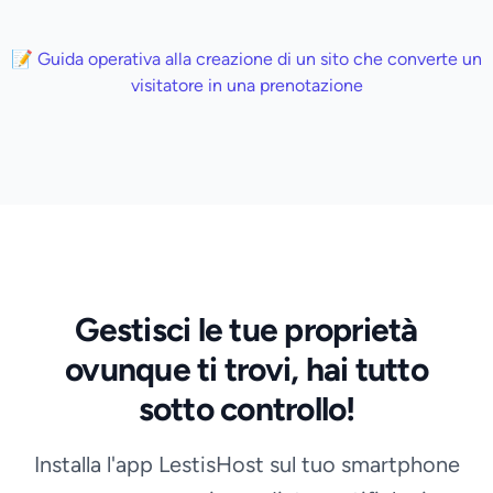
📝 Guida operativa alla creazione di un sito che converte un
visitatore in una prenotazione
Gestisci le tue proprietà
ovunque ti trovi, hai tutto
sotto controllo!
Installa l'app LestisHost sul tuo smartphone