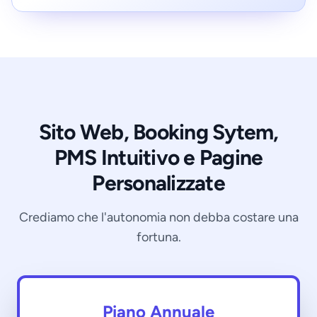
Sito Web, Booking Sytem,
PMS Intuitivo e Pagine
Personalizzate
Crediamo che l'autonomia non debba costare una
fortuna.
Piano Annuale