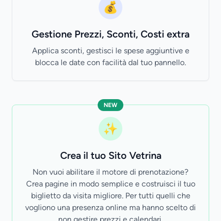
💰
Gestione Prezzi, Sconti, Costi extra
Applica sconti, gestisci le spese aggiuntive e
blocca le date con facilità dal tuo pannello.
NEW
✨
Crea il tuo Sito Vetrina
Non vuoi abilitare il motore di prenotazione?
Crea pagine in modo semplice e costruisci il tuo
biglietto da visita migliore. Per tutti quelli che
vogliono una presenza online ma hanno scelto di
non gestire prezzi e calendari.