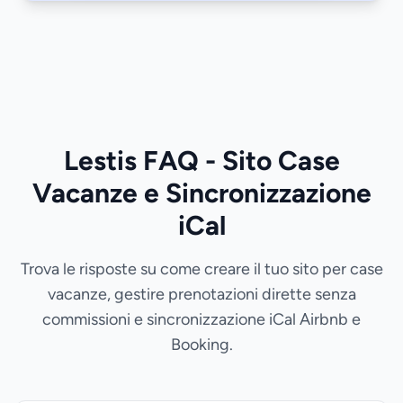
Lestis FAQ - Sito Case
Vacanze e Sincronizzazione
iCal
Trova le risposte su come creare il tuo sito per case
vacanze, gestire prenotazioni dirette senza
commissioni e sincronizzazione iCal Airbnb e
Booking.