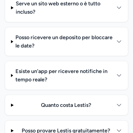
Serve un sito web esterno o è tutto
incluso?
Posso ricevere un deposito per bloccare
le date?
Esiste un'app per ricevere notifiche in
tempo reale?
Quanto costa Lestis?
Posso provare Lestis gratuitamente?