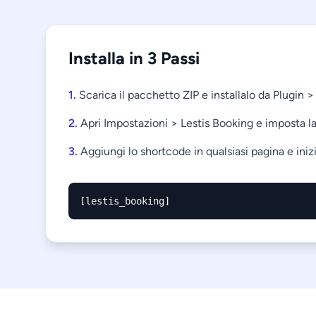
Installa in 3 Passi
1.
Scarica il pacchetto ZIP e installalo da Plugin 
2.
Apri Impostazioni > Lestis Booking e imposta la
3.
Aggiungi lo shortcode in qualsiasi pagina e inizi
[lestis_booking]