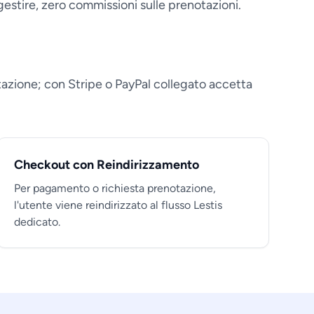
estire, zero commissioni sulle prenotazioni.
azione; con Stripe o PayPal collegato accetta
Checkout con Reindirizzamento
Per pagamento o richiesta prenotazione,
l'utente viene reindirizzato al flusso Lestis
dedicato.