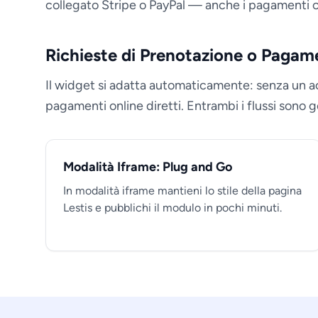
collegato Stripe o PayPal — anche i pagamenti on
Richieste di Prenotazione o Pagame
Il widget si adatta automaticamente: senza un a
pagamenti online diretti. Entrambi i flussi sono g
Modalità Iframe: Plug and Go
In modalità iframe mantieni lo stile della pagina
Lestis e pubblichi il modulo in pochi minuti.