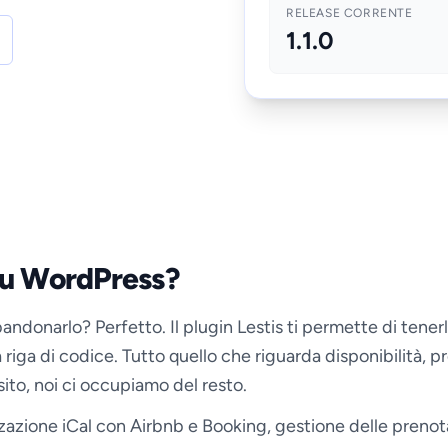
RELEASE CORRENTE
1.1.0
 su WordPress?
andonarlo? Perfetto. Il plugin Lestis ti permette di ten
riga di codice. Tutto quello che riguarda disponibilità, pr
 sito, noi ci occupiamo del resto.
izzazione iCal con Airbnb e Booking, gestione delle prenot