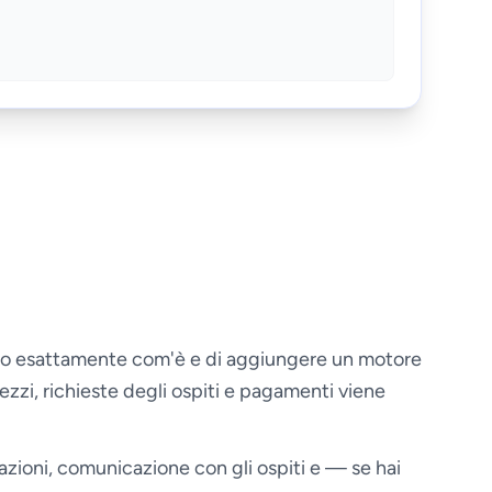
erlo esattamente com'è e di aggiungere un motore
ezzi, richieste degli ospiti e pagamenti viene
azioni, comunicazione con gli ospiti e — se hai