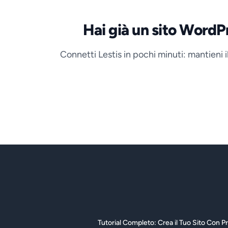
Hai già un sito WordPr
Connetti Lestis in pochi minuti: mantieni il
Tutorial Completo: Crea il Tuo Sito Con Pr