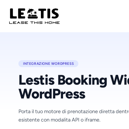
INTEGRAZIONE WORDPRESS
Lestis Booking Wi
WordPress
Porta il tuo motore di prenotazione diretta dentr
esistente con modalita API o iframe.