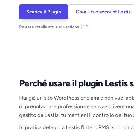
Scarica il Plugin
Crea il tuo account Lestis
Release stabile attuale: versione 1.1.0.
Perché usare il plugin Lestis
Hai già un sito WordPress che ami e non vuoi abb
di prenotazione professionale senza scrivere una 
gestito da Lestis: tu mantieni il controllo del tuo
In pratica deleghi a Lestis l'intero PMS: sincron